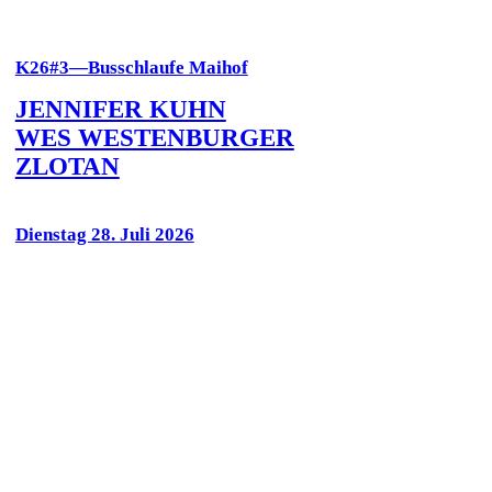
K26#3—Busschlaufe Maihof
JENNIFER KUHN
WES WESTENBURGER
ZLOTAN
Dienstag 28. Juli 2026